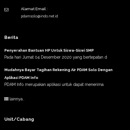
Alamat Email :
pdamsolo@indo.net.id
Berita
Penyerahan Bantuan HP Untuk Siswa-Siswi SMP
Pada hari Jumat 04 Desember 2020 yang bertepatan d
Mudahnya Bayar Tagihan Rekening Air PDAM Solo Dengan
Aplikasi PDAM Info
PDAM Info merupakan aplikasi untuk dapat menerima
lainnya..
Unit/Cabang