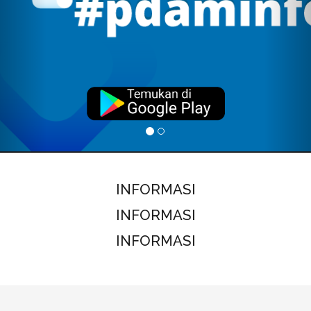
INFORMASI
INFORMASI
INFORMASI